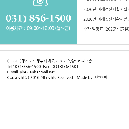
2026년 이레정신재활시설 예
2026년 이레정신재활시설 2
주간 일정표 (2026년 07월
(11610)경기도 의정부시 체육로 304 녹양프라자 3층
Tel : 031-856-1500, Fax : 031-856-1501
E-mail: yire20@hanmail.net
Copyright(c) 2016 All rights Reserved.
Made by
비앤아이