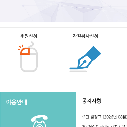
후원신청
자원봉사신청
공지사항
주간 일정표 (2026년 08월
2026년 이레정신재활시설 