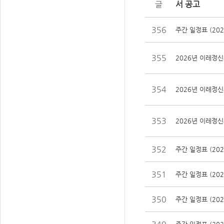
서 공고
356
주간 일정표 (202
355
2026년 이레정신
354
2026년 이레정신
353
2026년 이레정신
352
주간 일정표 (202
351
주간 일정표 (202
350
주간 일정표 (202