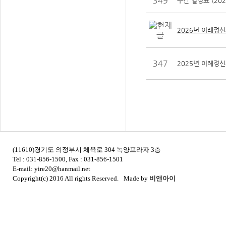
349
주간 일정표 (202
2026년 이레정신
347
2025년 이레정신
(11610)경기도 의정부시 체육로 304 녹양프라자 3층
Tel : 031-856-1500, Fax : 031-856-1501
E-mail: yire20@hanmail.net
Copyright(c) 2016 All rights Reserved.
Made by
비앤아이